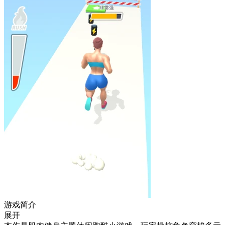
游戏简介
展开