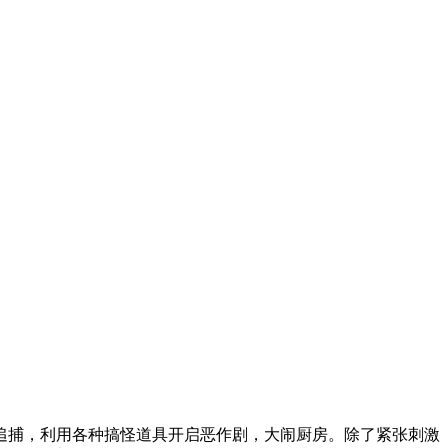
追捕，利用各种搞怪道具开启恶作剧，大闹厨房。除了紧张刺激