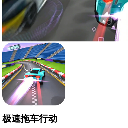
极速拖车行动