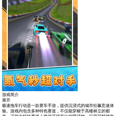
游戏简介
展开
极速拖车行动是一款赛车手游，提供沉浸式的城市狂飙竞速体
验。游戏内包含多种特色赛道，不仅能穿梭于高楼林立的都