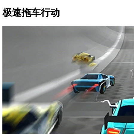
极速拖车行动