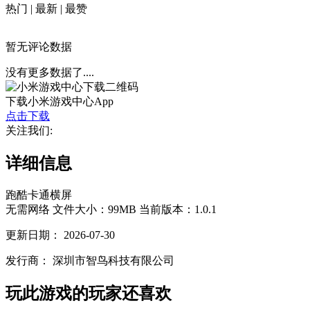
热门
|
最新
|
最赞
暂无评论数据
没有更多数据了....
下载小米游戏中心App
点击下载
关注我们:
详细信息
跑酷
卡通
横屏
无需网络
文件大小：99MB
当前版本：1.0.1
更新日期：
2026-07-30
发行商：
深圳市智鸟科技有限公司
玩此游戏的玩家还喜欢