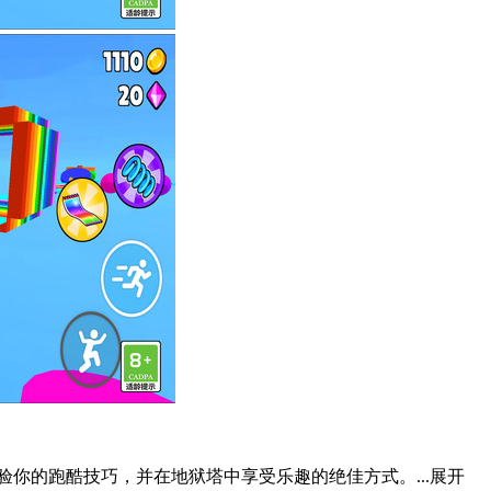
你的跑酷技巧，并在地狱塔中享受乐趣的绝佳方式。...
展开