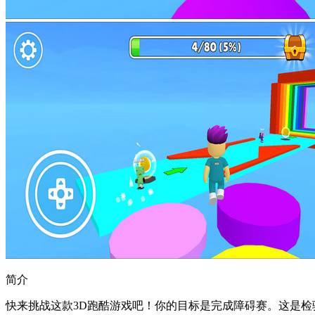
简介
快来挑战这款3D跑酷游戏吧！你的目标是完成障碍赛。这是检验