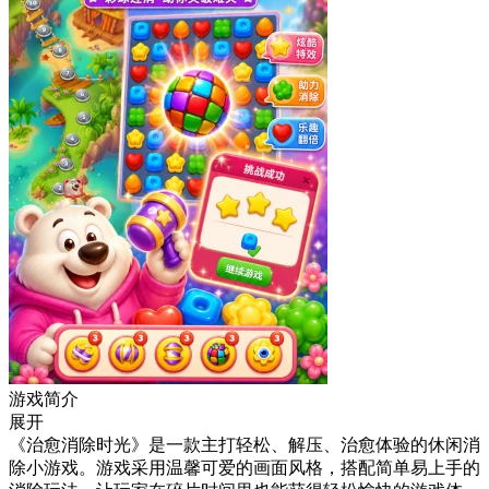
游戏简介
展开
《治愈消除时光》是一款主打轻松、解压、治愈体验的休闲消
除小游戏。游戏采用温馨可爱的画面风格，搭配简单易上手的