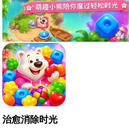
治愈消除时光