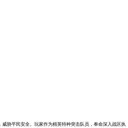
，威胁平民安全。玩家作为精英特种突击队员，奉命深入战区执