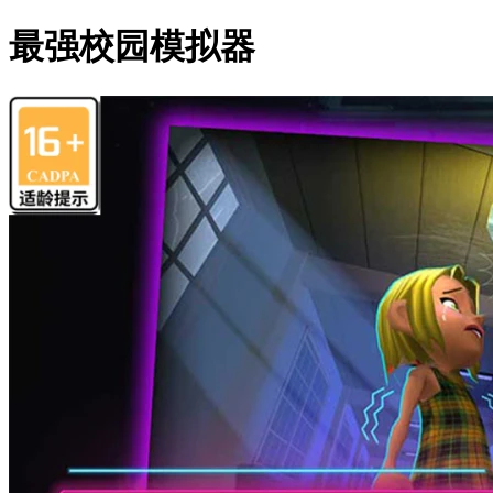
最强校园模拟器