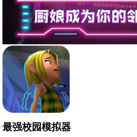
最强校园模拟器