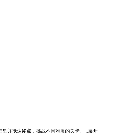
星并抵达终点，挑战不同难度的关卡。...
展开