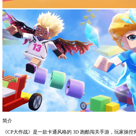
简介
《CP大作战》是一款卡通风格的 3D 跑酷闯关手游，玩家操