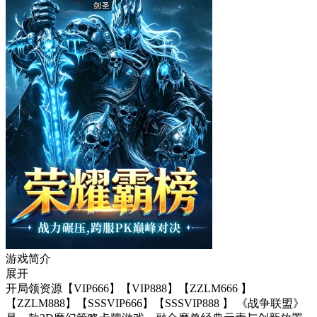
游戏简介
展开
开局领资源【VIP666】【VIP888】【ZZLM666 】
【ZZLM888】【SSSVIP666】【SSSVIP888 】 《战争联盟》