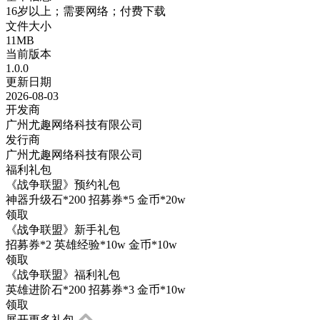
16岁以上；需要网络；付费下载
文件大小
11MB
当前版本
1.0.0
更新日期
2026-08-03
开发商
广州尤趣网络科技有限公司
发行商
广州尤趣网络科技有限公司
福利礼包
《战争联盟》预约礼包
神器升级石*200 招募券*5 金币*20w
领取
《战争联盟》新手礼包
招募券*2 英雄经验*10w 金币*10w
领取
《战争联盟》福利礼包
英雄进阶石*200 招募券*3 金币*10w
领取
展开更多礼包