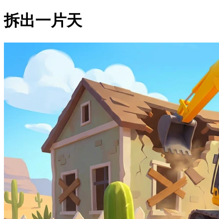
拆出一片天