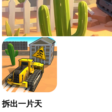
拆出一片天