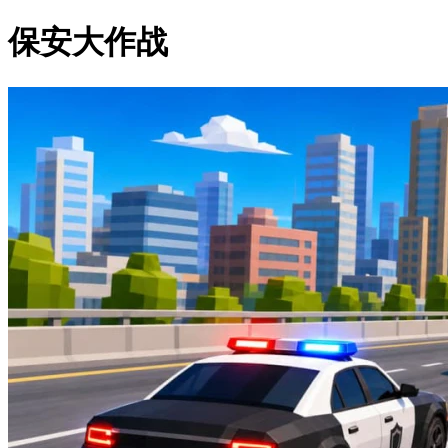
保安大作战