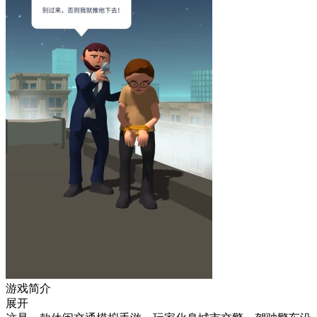
游戏简介
展开