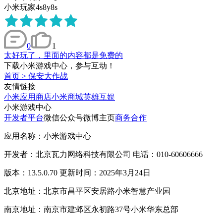
小米玩家4s8y8s
0
1
太好玩了，里面的内容都是免费的
下载小米游戏中心，参与互动！
首页
>
保安大作战
友情链接
小米应用商店
小米商城
英雄互娱
小米游戏中心
开发者平台
微信公众号
微博主页
商务合作
应用名称：小米游戏中心
开发者：北京瓦力网络科技有限公司 电话：010-60606666
版本：13.5.0.70 更新时间：2025年3月24日
北京地址：北京市昌平区安居路小米智慧产业园
南京地址：南京市建邺区永初路37号小米华东总部