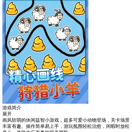
游戏简介
展开
画风软萌的休闲益智小游戏，超多可爱小动物登场，关卡场景
丰富有趣。操作简单易上手，游玩氛围轻松治愈，闲暇时放松