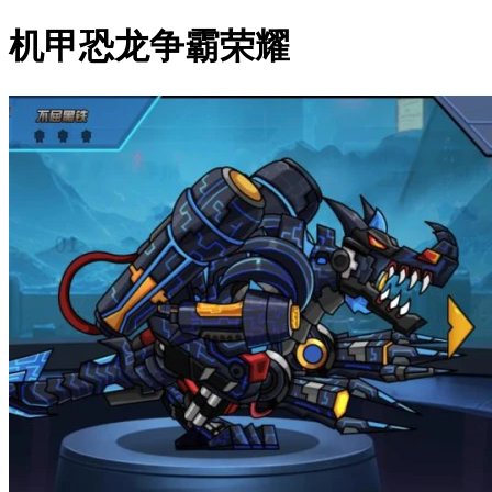
机甲恐龙争霸荣耀