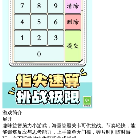
游戏简介
展开
趣味益智脑力小游戏，海量答题关卡可供挑战。节奏轻快，能
够锻炼反应与思考能力，上手简单无门槛，碎片时间随时游