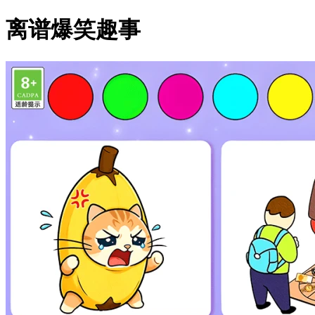
离谱爆笑趣事