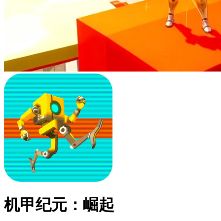
机甲纪元：崛起