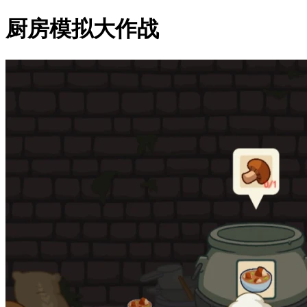
厨房模拟大作战