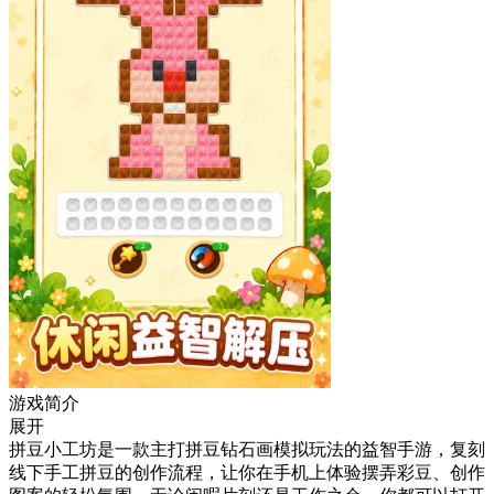
游戏简介
展开
拼豆小工坊是一款主打拼豆钻石画模拟玩法的益智手游，复刻
线下手工拼豆的创作流程，让你在手机上体验摆弄彩豆、创作