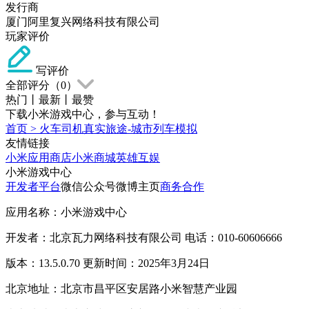
发行商
厦门阿里复兴网络科技有限公司
玩家评价
写评价
全部评分（
0
）
热门
丨
最新
丨
最赞
下载小米游戏中心，参与互动！
首页
>
火车司机真实旅途-城市列车模拟
友情链接
小米应用商店
小米商城
英雄互娱
小米游戏中心
开发者平台
微信公众号
微博主页
商务合作
应用名称：小米游戏中心
开发者：北京瓦力网络科技有限公司 电话：010-60606666
版本：13.5.0.70 更新时间：2025年3月24日
北京地址：北京市昌平区安居路小米智慧产业园