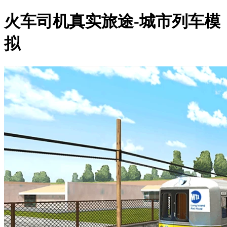
火车司机真实旅途-城市列车模
拟