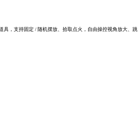
具，支持固定 / 随机摆放、拾取点火，自由操控视角放大、跳