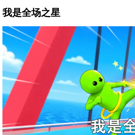
我是全场之星