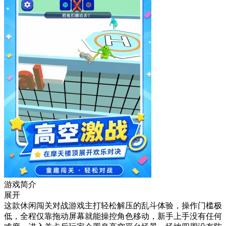
游戏简介
展开
这款休闲闯关对战游戏主打轻松解压的乱斗体验，操作门槛极
低，全程仅靠拖动屏幕就能操控角色移动，新手上手没有任何