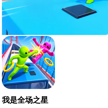
我是全场之星