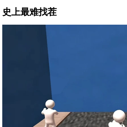
史上最难找茬