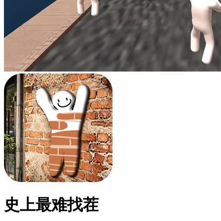
史上最难找茬