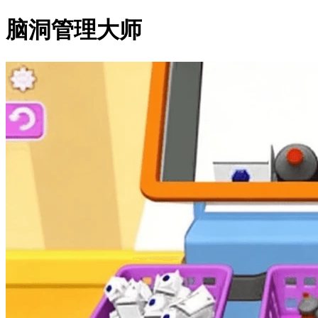
脑洞管理大师