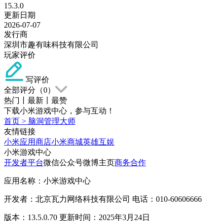
15.3.0
更新日期
2026-07-07
发行商
深圳市趣有味科技有限公司
玩家评价
写评价
全部评分（
0
）
热门
丨
最新
丨
最赞
下载小米游戏中心，参与互动！
首页
>
脑洞管理大师
友情链接
小米应用商店
小米商城
英雄互娱
小米游戏中心
开发者平台
微信公众号
微博主页
商务合作
应用名称：小米游戏中心
开发者：北京瓦力网络科技有限公司 电话：010-60606666
版本：13.5.0.70 更新时间：2025年3月24日