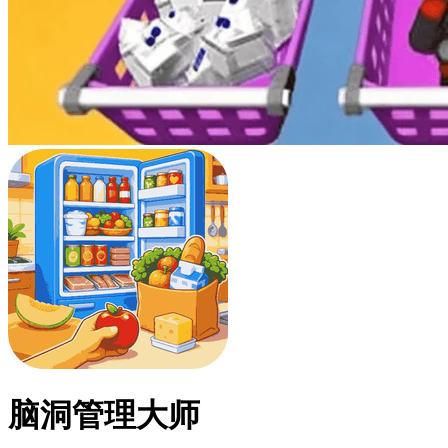
脑洞管理大师