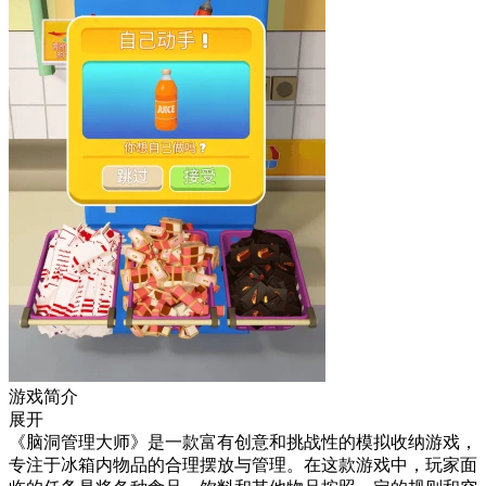
游戏简介
展开
《脑洞管理大师》是一款富有创意和挑战性的模拟收纳游戏，
专注于冰箱内物品的合理摆放与管理。在这款游戏中，玩家面