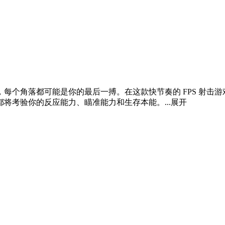
每个角落都可能是你的最后一搏。在这款快节奏的 FPS 射击
将考验你的反应能力、瞄准能力和生存本能。...
展开