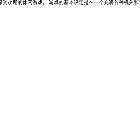
受欢迎的休闲游戏。 游戏的基本设定是在一个充满各种机关和陷