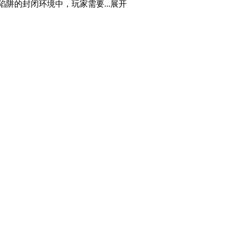
阱的封闭环境中，玩家需要...
展开