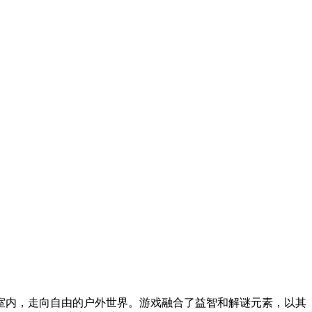
室内，走向自由的户外世界。游戏融合了益智和解谜元素，以其