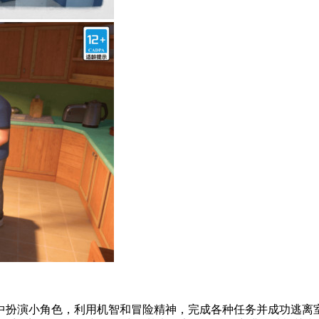
中扮演小角色，利用机智和冒险精神，完成各种任务并成功逃离