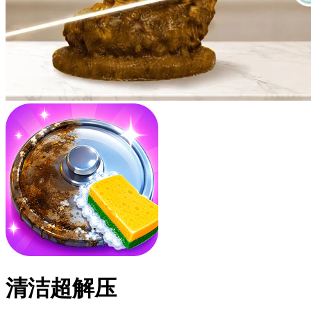
清洁超解压