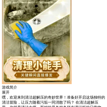
游戏简介
展开
嘿，欢迎来到清洁超解压的奇妙世界！准备好开启这场独特的
清洁冒险，让压力随着污垢一同消散了吗？ 在清洁超解压