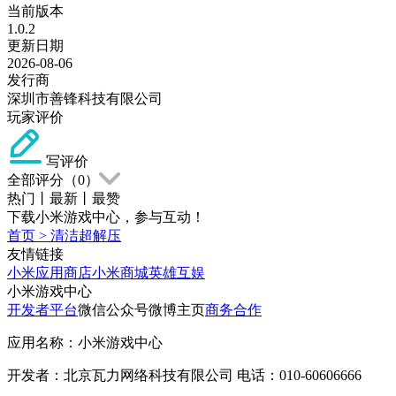
当前版本
1.0.2
更新日期
2026-08-06
发行商
深圳市善锋科技有限公司
玩家评价
写评价
全部评分（
0
）
热门
丨
最新
丨
最赞
下载小米游戏中心，参与互动！
首页
>
清洁超解压
友情链接
小米应用商店
小米商城
英雄互娱
小米游戏中心
开发者平台
微信公众号
微博主页
商务合作
应用名称：小米游戏中心
开发者：北京瓦力网络科技有限公司 电话：010-60606666