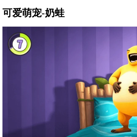
可爱萌宠-奶蛙