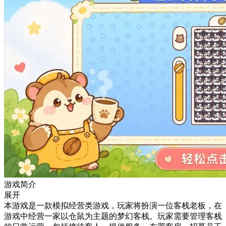
游戏简介
展开
本游戏是一款模拟经营类游戏，玩家将扮演一位客栈老板，在
游戏中经营一家以仓鼠为主题的梦幻客栈。玩家需要管理客栈