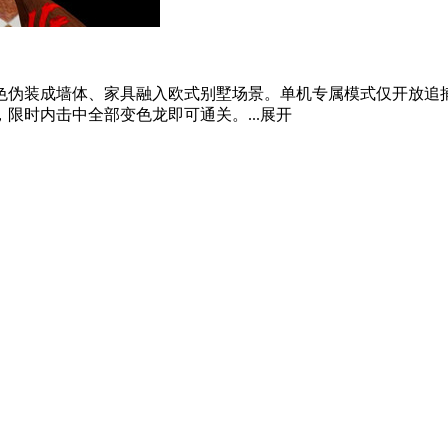
色伪装成墙体、家具融入欧式别墅场景。单机专属模式仅开放追
限时内击中全部变色龙即可通关。...
展开