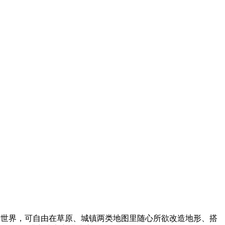
行世界，可自由在草原、城镇两类地图里随心所欲改造地形、搭