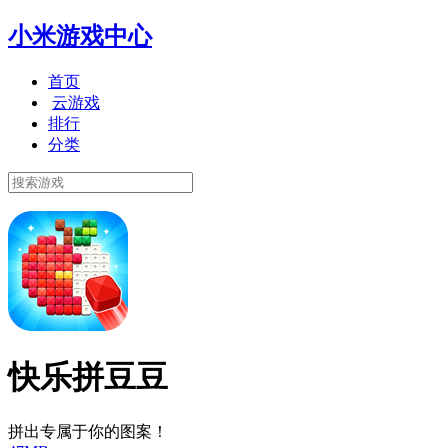
小米游戏中心
首页
云游戏
排行
分类
快乐拼豆豆
拼出专属于你的图案！