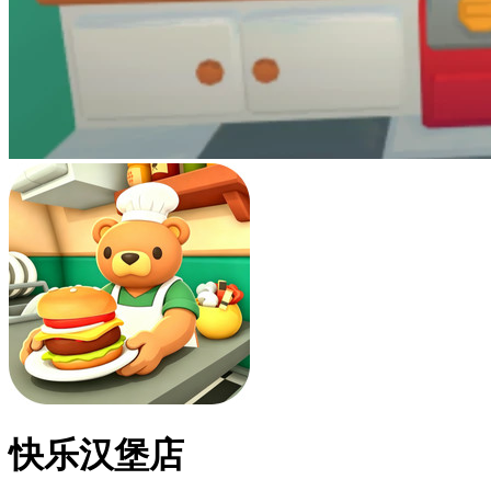
快乐汉堡店