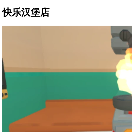
快乐汉堡店