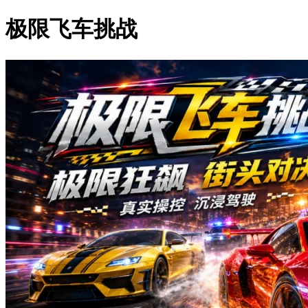
极限飞车挑战