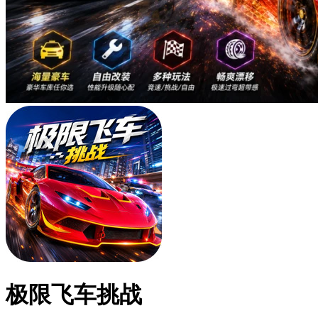
极限飞车挑战