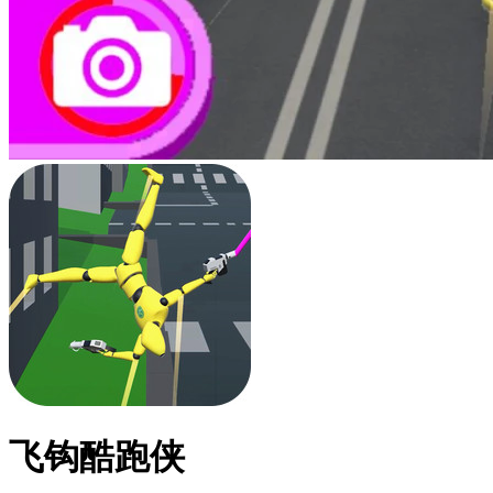
飞钩酷跑侠