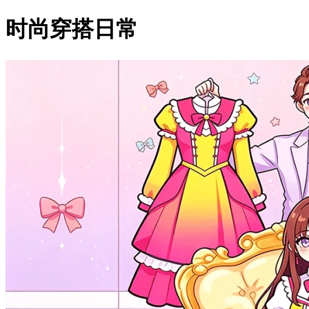
时尚穿搭日常