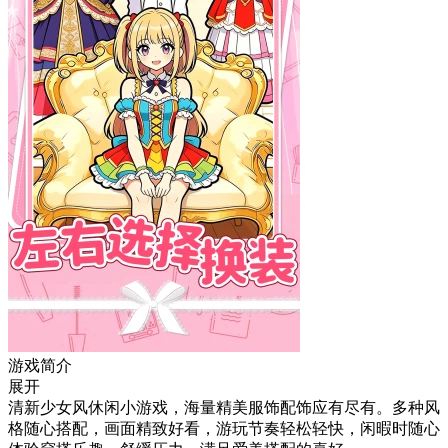
游戏简介
展开
清新少女风休闲小游戏，海量精美服饰配饰应有尽有。多种风
格随心搭配，画面精致好看，游玩节奏轻松轻快，闲暇时随心