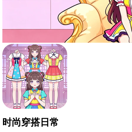
时尚穿搭日常