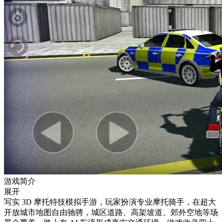
游戏简介
展开
写实 3D 摩托特技模拟手游，玩家扮演专业摩托骑手，在超大
开放城市地图自由驰骋，城区道路、高架坡道、郊外空地等场