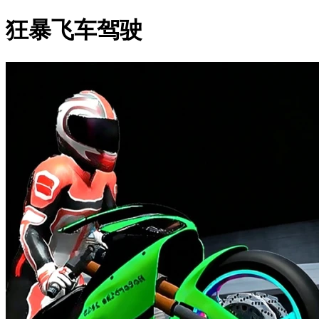
狂暴飞车驾驶