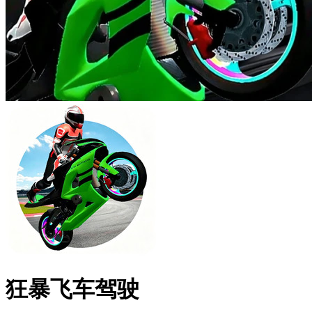
狂暴飞车驾驶