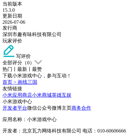
当前版本
15.3.0
更新日期
2026-07-06
发行商
深圳市趣有味科技有限公司
玩家评价
写评价
全部评分（
0
）
热门
丨
最新
丨
最赞
下载小米游戏中心，参与互动！
首页
>
画线三国
友情链接
小米应用商店
小米商城
英雄互娱
小米游戏中心
开发者平台
微信公众号
微博主页
商务合作
应用名称：小米游戏中心
开发者：北京瓦力网络科技有限公司 电话：010-60606666