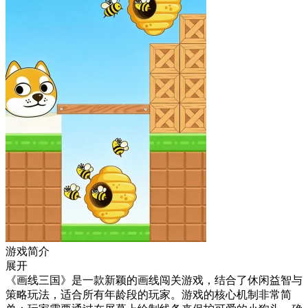
游戏简介
展开
《画线三国》是一款新颖的画线闯关游戏，结合了休闲益智与
策略玩法，适合所有年龄段的玩家。游戏的核心机制非常简