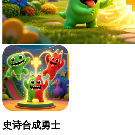
史诗合成勇士