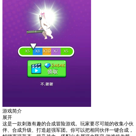
游戏简介
展开
这是一款刺激有趣的合成冒险游戏。玩家要尽可能的收集小伙
伴、合成升级、打造超强军团。你可以把相同伙伴一键合成，