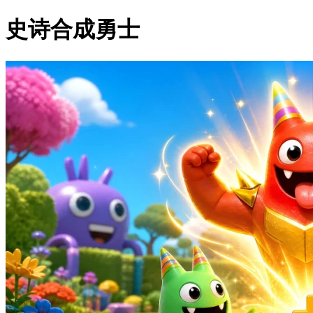
史诗合成勇士