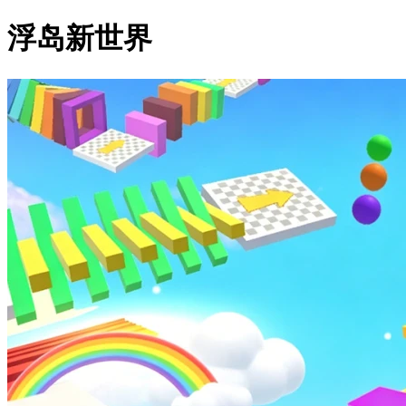
浮岛新世界