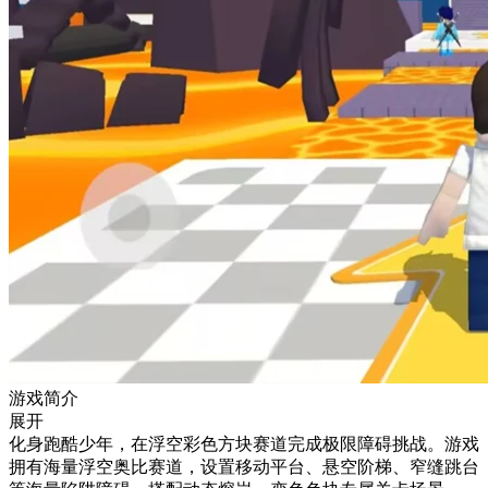
游戏简介
展开
化身跑酷少年，在浮空彩色方块赛道完成极限障碍挑战。游戏
拥有海量浮空奥比赛道，设置移动平台、悬空阶梯、窄缝跳台