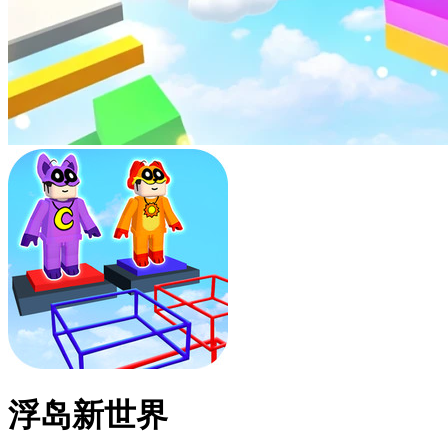
浮岛新世界