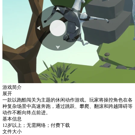
游戏简介
展开
一款以跑酷闯关为主题的休闲动作游戏。玩家将操控角色在各
种复杂场景中高速奔跑，通过跳跃、攀爬、翻滚和跨越障碍等
动作不断向终点前进。
基本信息
12岁以上；无需网络；付费下载
文件大小