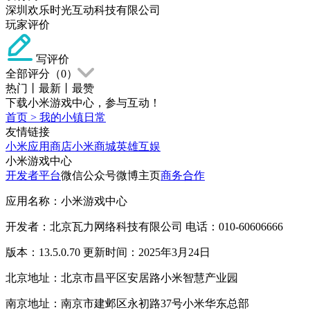
深圳欢乐时光互动科技有限公司
玩家评价
写评价
全部评分（
0
）
热门
丨
最新
丨
最赞
下载小米游戏中心，参与互动！
首页
>
我的小镇日常
友情链接
小米应用商店
小米商城
英雄互娱
小米游戏中心
开发者平台
微信公众号
微博主页
商务合作
应用名称：小米游戏中心
开发者：北京瓦力网络科技有限公司 电话：010-60606666
版本：13.5.0.70 更新时间：2025年3月24日
北京地址：北京市昌平区安居路小米智慧产业园
南京地址：南京市建邺区永初路37号小米华东总部