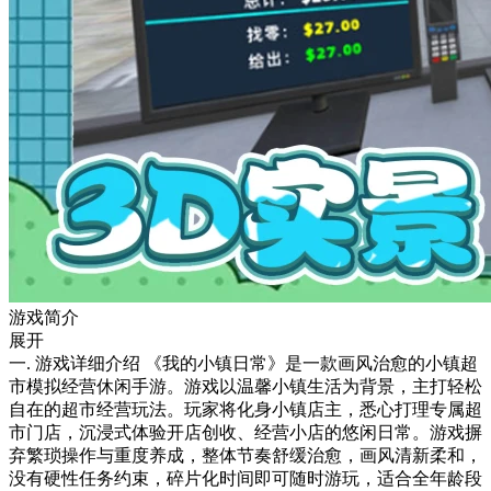
游戏简介
展开
一. 游戏详细介绍 《我的小镇日常》是一款画风治愈的小镇超
市模拟经营休闲手游。游戏以温馨小镇生活为背景，主打轻松
自在的超市经营玩法。玩家将化身小镇店主，悉心打理专属超
市门店，沉浸式体验开店创收、经营小店的悠闲日常。游戏摒
弃繁琐操作与重度养成，整体节奏舒缓治愈，画风清新柔和，
没有硬性任务约束，碎片化时间即可随时游玩，适合全年龄段