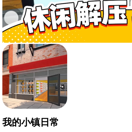
我的小镇日常