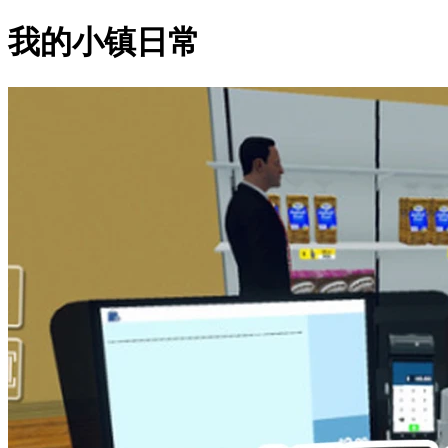
我的小镇日常