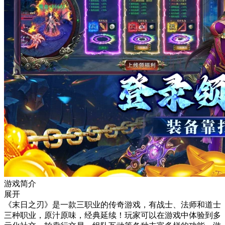
游戏简介
展开
《末日之刃》是一款三职业的传奇游戏，有战士、法师和道士
三种职业，原汁原味，经典延续！玩家可以在游戏中体验到多