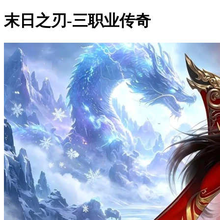
末日之刃-三职业传奇