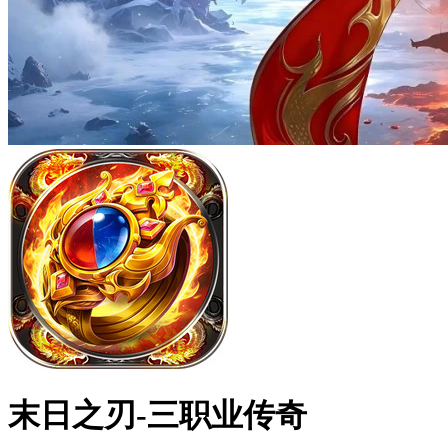
末日之刃-三职业传奇