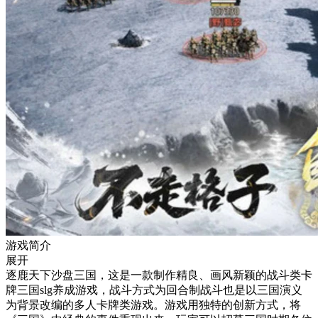
游戏简介
展开
逐鹿天下沙盘三国，这是一款制作精良、画风新颖的战斗类卡
牌三国slg养成游戏，战斗方式为回合制战斗也是以三国演义
为背景改编的多人卡牌类游戏。游戏用独特的创新方式，将