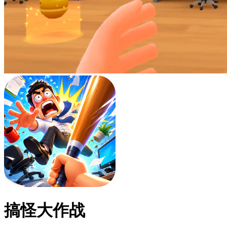
搞怪大作战