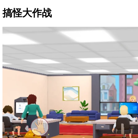
搞怪大作战