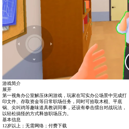
游戏简介
展开
第一视角办公室解压休闲游戏，玩家在写实办公场景中完成打
印文件、存取资金等日常职场任务，同时可拾取木棍、平底
锅、尖叫鸡等趣味道具教训同事，还设有拳击擂台对战玩法，
以轻松搞怪的方式释放职场压力。
基本信息
12岁以上；无需网络；付费下载