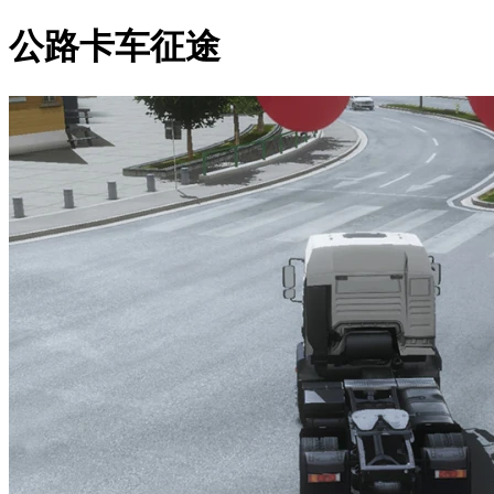
公路卡车征途