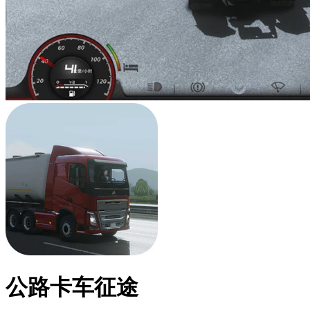
公路卡车征途