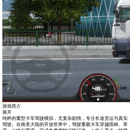
游戏简介
展开
纯粹的重型卡车驾驶模拟，无复杂剧情，专注长途货运与真实
驾驶。在南美大陆的开放世界中，驾驶重载卡车穿越雨林、草