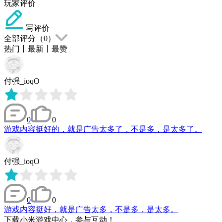
玩家评价
写评价
全部评分（
0
）
热门
丨
最新
丨
最赞
付强_ioqO
0
0
游戏内容挺好的，就是广告太多了，不是多，是太多了。
付强_ioqO
0
0
游戏内容挺好，就是广告太多，不是多，是太多。
下载小米游戏中心，参与互动！