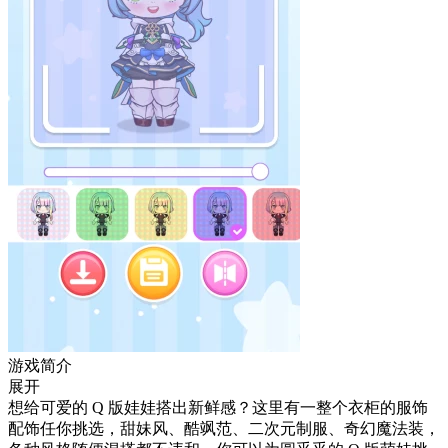
游戏简介
展开
想给可爱的 Q 版娃娃搭出新鲜感？这里有一整个衣柜的服饰
配饰任你挑选，甜妹风、酷飒范、二次元制服、奇幻魔法装，