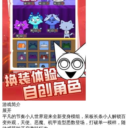
游戏简介
展开
平凡的节奏小人世界迎来全新变身模组，呆板长条小人解锁百
变外观，天使、恶魔、机甲造型悉数登场，打破单一模样，随