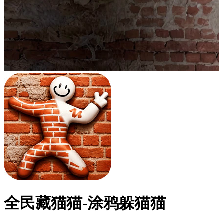
全民藏猫猫-涂鸦躲猫猫