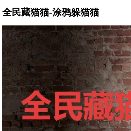
全民藏猫猫-涂鸦躲猫猫