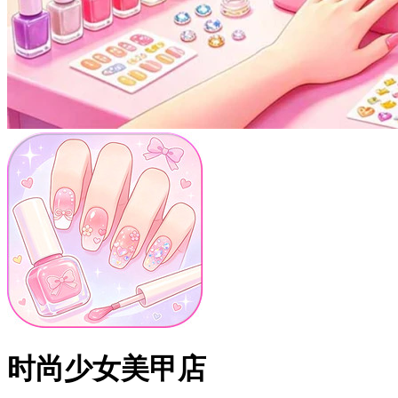
时尚少女美甲店