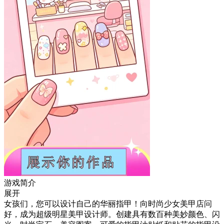
游戏简介
展开
女孩们，您可以设计自己的华丽指甲！向时尚少女美甲店问
好，成为超级明星美甲设计师。创建具有数百种美妙颜色、闪