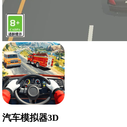
汽车模拟器3D