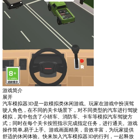
游戏简介
展开
汽车模拟器3D是一款模拟类休闲游戏。玩家在游戏中扮演驾
驶人角色，在不同的关卡场景下，对不同类型的汽车进行驾驶
模拟，其中包含了小轿车、消防车、卡车等模拟汽车驾驶方
式；同时在每个关卡按照指示完成指定任务，进行通关。游戏
操作简单,易于上手。游戏画面精美，音效丰富，为玩家提供
舒适的休闲体验。快来加入汽车模拟器3D的行列，一起释放