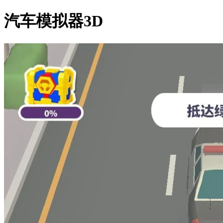
汽车模拟器3D